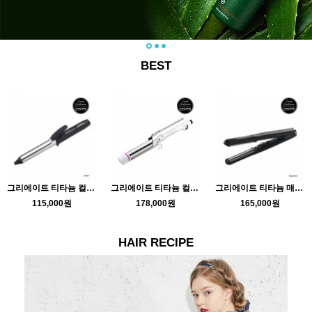
BEST
그리에이트 티타늄 컬링미러
그리에이트 티타늄 컬링아이롱 TR36…
그리에이트 티타늄 매직 미러
115,000원
178,000원
165,000원
HAIR RECIPE