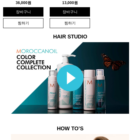
36,000원
13,000원
장바구니
장바구니
찜하기
찜하기
HAIR STUDIO
HOW TO’S