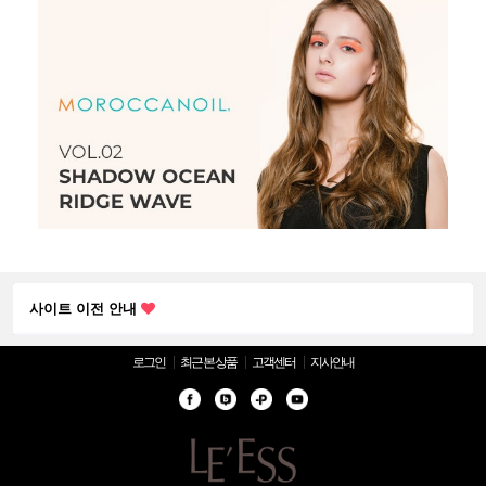
사이트 리뉴얼로 사이트이전함니다.
사이트 이전 안내
사이트 리뉴얼로 사이트이전함니다.
로그인
최근 본 상품
고객센터
지사안내
사이트 이전 안내