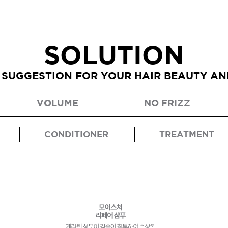
SOLUTION
 SUGGESTION FOR YOUR HAIR BEAUTY A
VOLUME
NO FRIZZ
CONDITIONER
TREATMENT