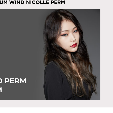
UM WIND NICOLLE PERM