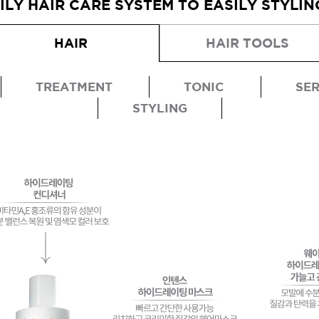
ILY HAIR CARE SYSTEM TO EASILY STYLIN
HAIR
HAIR TOOLS
TREATMENT
TONIC
SE
STYLING