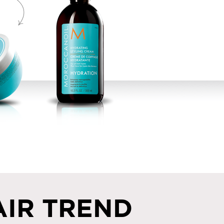
AIR TREND