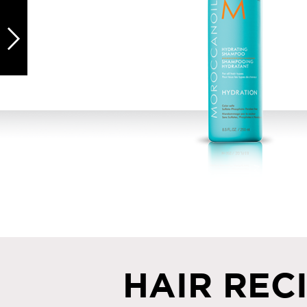
HAIR REC