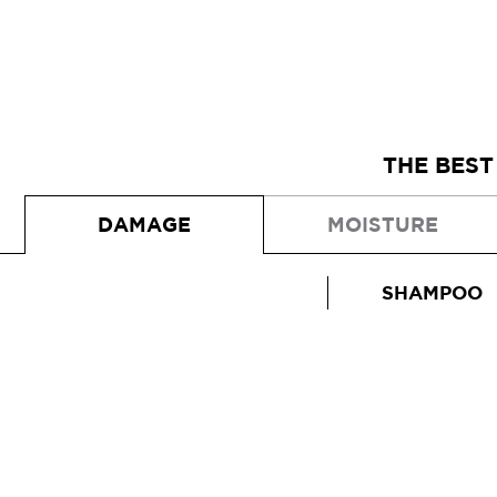
THE BEST
DAMAGE
MOISTURE
SHAMPOO