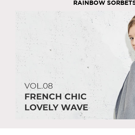
RAINBOW SORBET