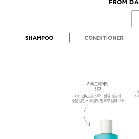
FROM DA
SHAMPOO
CONDITIONER