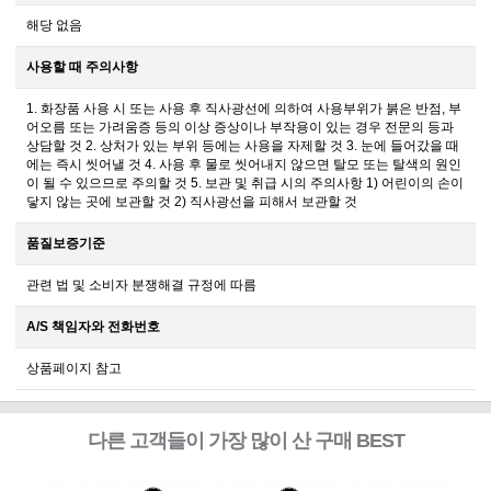
해당 없음
사용할 때 주의사항
1. 화장품 사용 시 또는 사용 후 직사광선에 의하여 사용부위가 붉은 반점, 부
어오름 또는 가려움증 등의 이상 증상이나 부작용이 있는 경우 전문의 등과
상담할 것 2. 상처가 있는 부위 등에는 사용을 자제할 것 3. 눈에 들어갔을 때
에는 즉시 씻어낼 것 4. 사용 후 물로 씻어내지 않으면 탈모 또는 탈색의 원인
이 될 수 있으므로 주의할 것 5. 보관 및 취급 시의 주의사항 1) 어린이의 손이
닿지 않는 곳에 보관할 것 2) 직사광선을 피해서 보관할 것
품질보증기준
관련 법 및 소비자 분쟁해결 규정에 따름
A/S 책임자와 전화번호
상품페이지 참고
다른 고객들이 가장 많이 산 구매 BEST