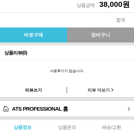
38,000원
상품금액
합계
상품리뷰(0)
사용후기가 없습니다.
리뷰쓰기
리뷰 더보기
ATS PROFESSIONAL 홈
상품정보
상품문의
배송/교환