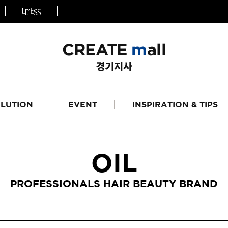
LUTION
EVENT
INSPIRATION & TIPS
OIL
PROFESSIONALS HAIR BEAUTY BRAND
헤어
리페어라인
하이드레이션 라인