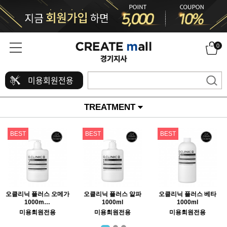
0
미용회원전용
TREATMENT
BEST
BEST
BEST
오클리닉 플러스 오메가
오클리닉 플러스 알파
오클리닉 플러스 베타
1000m…
1000ml
1000ml
미용회원전용
미용회원전용
미용회원전용