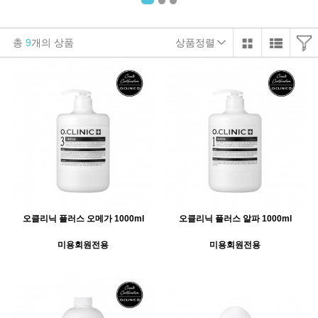
총
9
개의 상품
상품정렬
오클리닉 플러스 오메가 1000ml
오클리닉 플러스 알파 1000ml
미용회원전용
미용회원전용