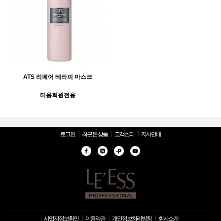
ATS 리페어 테라피 마스크
미용회원전용
로그인
최근 본 상품
고객센터
지사안내
사업자정보확인
이용약관
개인정보처리방침
회사소개