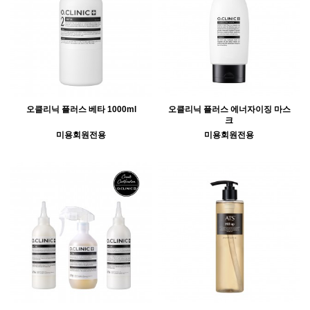
오클리닉 플러스 베타 1000ml
오클리닉 플러스 에너자이징 마스
크
미용회원전용
미용회원전용