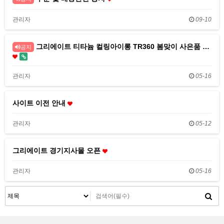
관리자
09-10
그리에이트 티타늄 컬링아이롱 TR360 봄맞이 사은품 …
공지
관리자
05-16
사이트 이전 안내
관리자
05-12
그리에이트 경기지사몰 오픈
관리자
05-16