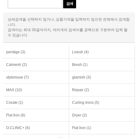
상세검색을 선택하지 않거나, 상품가격을 입력하지 않으면 전체에서 검색합
니다.
검색어는 최대 30글자까지, 여러개의 검색어를 공백으로 구분하여 입력 할
수 있습니다.
perstige (3)
Livesh (4)
Calmesh (2)
Bresh (1)
stylemuse (7)
glamish (3)
MAX (10)
Repair (2)
Create (1)
Curling Irons (5)
Flat Iron (6)
Dryer (2)
O.CLINIC+ (6)
Flat Iron (1)