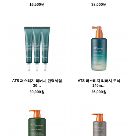
16,500원
38,000원
ATS 퍼스티지 리버시 탄력세럼
ATS 퍼스티지 리버시 토닉
30…
140m…
39,000원
36,000원