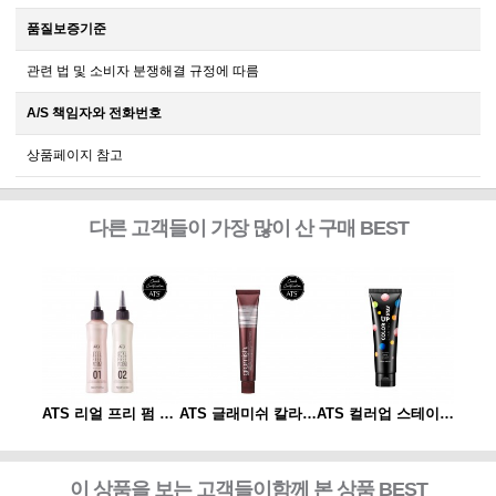
품질보증기준
관련 법 및 소비자 분쟁해결 규정에 따름
A/S 책임자와 전화번호
상품페이지 참고
다른 고객들이 가장 많이 산 구매 BEST
ATS 컬러업 스테이 샴푸
ATS 리얼 프리 펌 1제/2제
ATS 글래미쉬 칼라 80g
ATS 컬러업 스테이 샴푸
이 상품을 보는 고객들이함께 본 상품 BEST