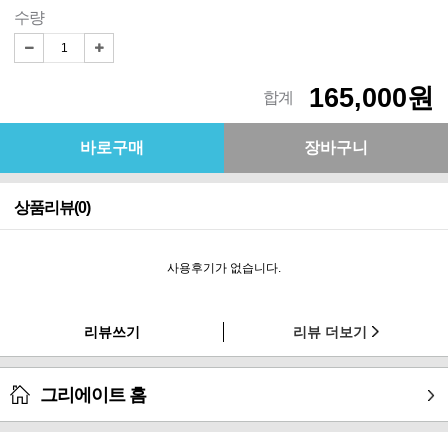
수량
165,000원
합계
상품리뷰(0)
사용후기가 없습니다.
리뷰쓰기
리뷰 더보기
그리에이트 홈