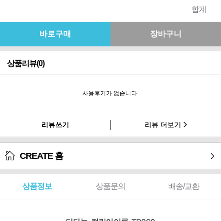
합계
상품리뷰(0)
사용후기가 없습니다.
리뷰쓰기
리뷰 더보기
CREATE 홈
상품정보
상품문의
배송/교환