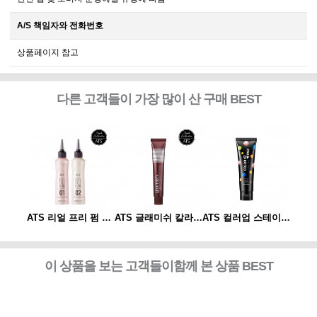
A/S 책임자와 전화번호
상품페이지 참고
다른 고객들이 가장 많이 산 구매 BEST
ATS 컬러업 스테이 샴푸
ATS 리얼 프리 펌 1제/2제
ATS 글래미쉬 칼라 80g
ATS 컬러업 스테이 샴푸
이 상품을 보는 고객들이함께 본 상품 BEST