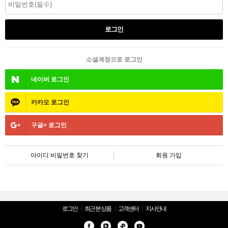
소셜계정으로 로그인
네이버
로그인
카카오
로그인
구글+
로그인
아이디 비밀번호 찾기
회원 가입
로그인
최근 본 상품
고객센터
지사안내