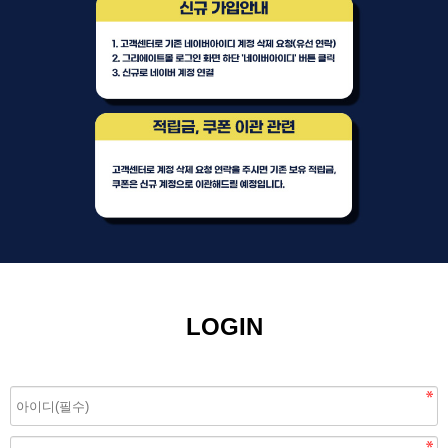
LOGIN