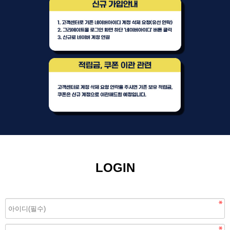
LOGIN