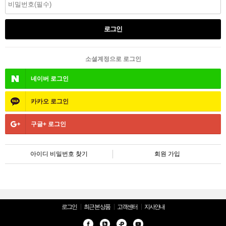
소셜계정으로 로그인
네이버
로그인
카카오
로그인
구글+
로그인
아이디 비밀번호 찾기
회원 가입
로그인
최근 본 상품
고객센터
지사안내