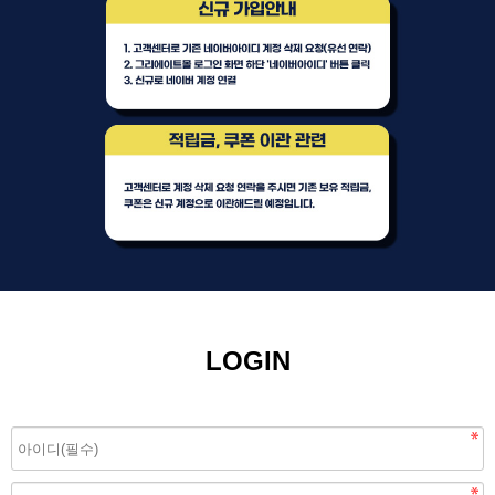
LOGIN