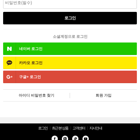
소셜계정으로 로그인
네이버
로그인
카카오
로그인
구글+
로그인
아이디 비밀번호 찾기
회원 가입
로그인
최근 본 상품
고객센터
지사안내