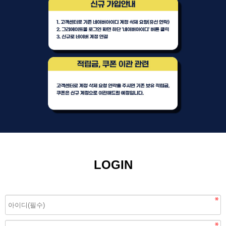
LOGIN