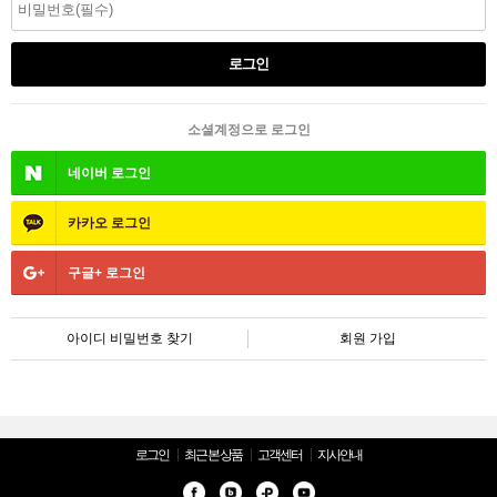
소셜계정으로 로그인
네이버
로그인
카카오
로그인
구글+
로그인
아이디 비밀번호 찾기
회원 가입
로그인
최근 본 상품
고객센터
지사안내