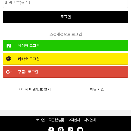
소셜계정으로 로그인
네이버
로그인
카카오
로그인
구글+
로그인
아이디 비밀번호 찾기
회원 가입
로그인
최근 본 상품
고객센터
지사안내