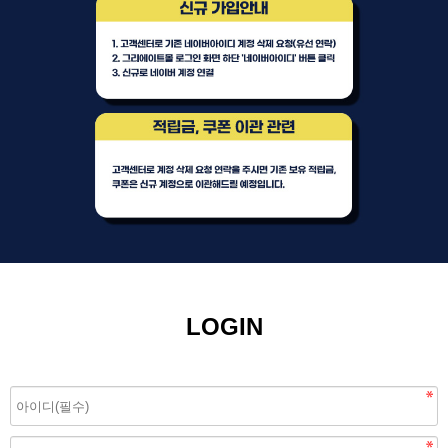
LOGIN