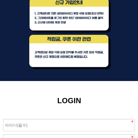
LOGIN