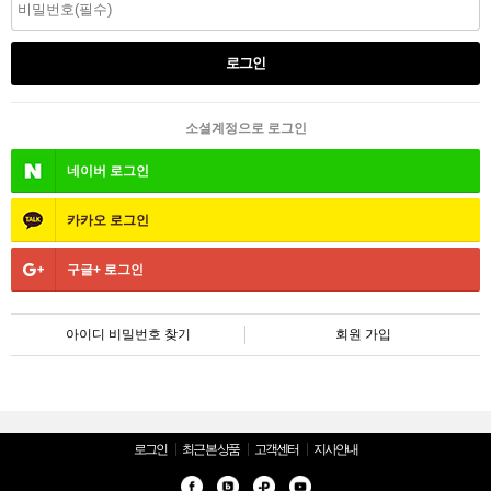
소셜계정으로 로그인
네이버
로그인
카카오
로그인
구글+
로그인
아이디 비밀번호 찾기
회원 가입
로그인
최근 본 상품
고객센터
지사안내